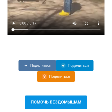
Поделиться
Поделиться
Поделиться
ПОМОЧЬ БЕЗДОМЫШАМ