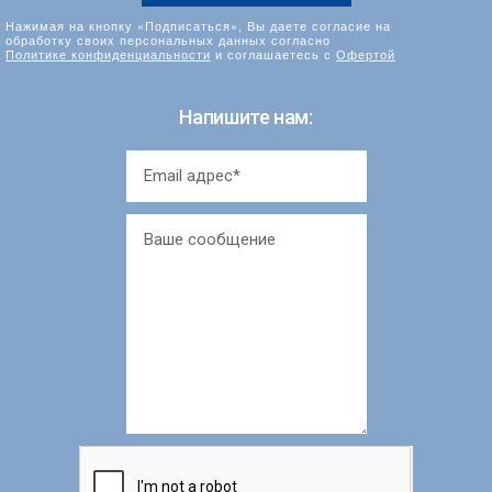
Нажимая на кнопку «Подписаться», Вы даете согласие на
обработку своих персональных данных согласно
Политике конфиденциальности
и соглашаетесь с
Офертой
Напишите нам: