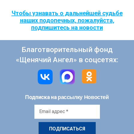
Чтобы узнавать о дальнейшей судьбе
наших подопечных, пожалуйста,
подпишитесь на новости
Благотворительный фонд
«Щенячий Ангел» в соцсетях:
рассылку Новостей
Подписка на
Email
адрес
*