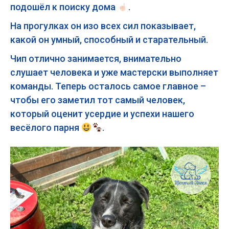
подошёл к поиску дома
.
На прогулках он изо всех сил показывает,
какой он умный, способный и старательный.
Чип отлично занимается, внимательно
слушает человека и уже мастерски выполняет
команды. Теперь осталось самое главное –
чтобы его заметил тот самый человек,
который оценит усердие и успехи нашего
весёлого парня
.