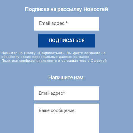
рассылку Новостей
Подписка на
Email
адрес
*
Нажимая на кнопку «Подписаться», Вы даете согласие на
обработку своих персональных данных согласно
Политике конфиденциальности
и соглашаетесь с
Офертой
Напишите нам: