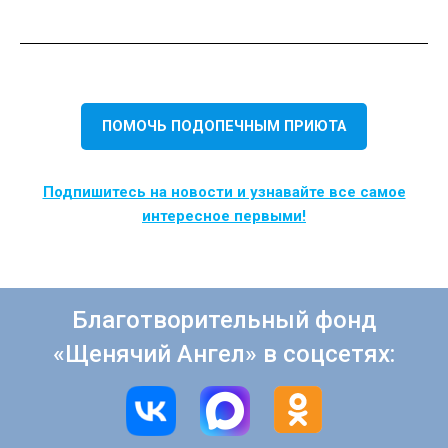
ПОМОЧЬ ПОДОПЕЧНЫМ ПРИЮТА
Подпишитесь на новости и узнавайте все самое
интересное первыми!
Благотворительный фонд
«Щенячий Ангел» в соцсетях: