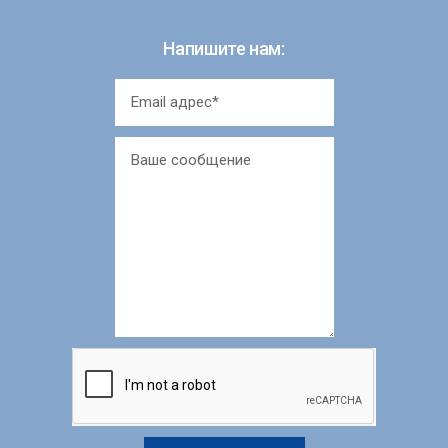
Напишите нам: