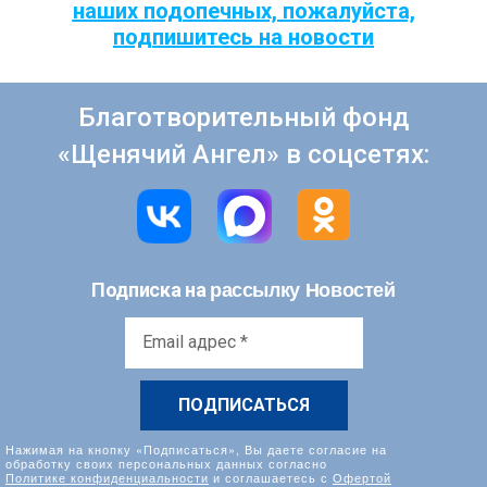
наших подопечных, пожалуйста,
подпишитесь на новости
Благотворительный фонд
«Щенячий Ангел» в соцсетях:
рассылку Новостей
Подписка на
Email
адрес
*
Нажимая на кнопку «Подписаться», Вы даете согласие на
обработку своих персональных данных согласно
Политике конфиденциальности
и соглашаетесь с
Офертой