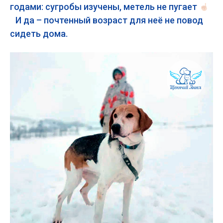
годами: сугробы изучены, метель не пугает
И да – почтенный возраст для неё не повод
сидеть дома.