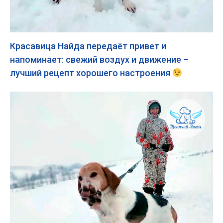
Красавица Найда передаёт привет и
напоминает: свежий воздух и движение –
лучший рецепт хорошего настроения