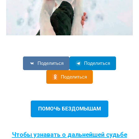
Поделиться
Поделиться
Поделиться
ПОМОЧЬ БЕЗДОМЫШАМ
Чтобы узнавать о дальнейшей судьбе