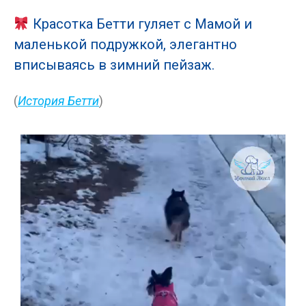
Красотка Бетти гуляет с Мамой и
маленькой подружкой, элегантно
вписываясь в зимний пейзаж.
(
История Бетти
)