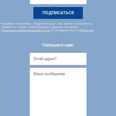
*
Нажимая на кнопку «Подписаться», Вы даете согласие на
обработку своих персональных данных согласно
Политике конфиденциальности
и соглашаетесь с
Офертой
Напишите нам: