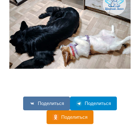
Поделиться
Поделиться
Поделиться