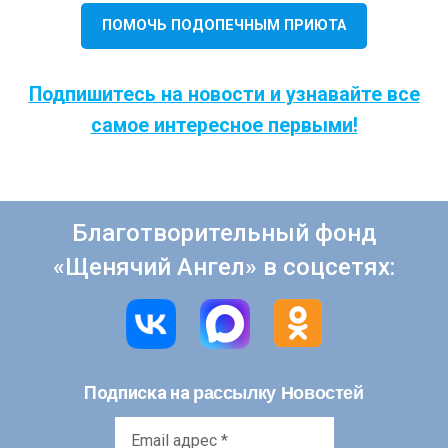
ПОМОЧЬ ПОДОПЕЧНЫМ ПРИЮТА
Подпишитесь на новости и узнавайте все
самое интересное первыми!
Благотворительный фонд
«Щенячий Ангел» в соцсетях:
рассылку Новостей
Подписка на
Email
адрес