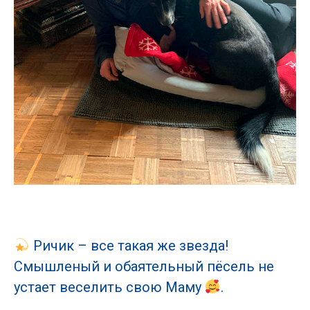
Ричик – все такая же звезда!
Смышленый и обаятельный пёсель не
устает веселить свою Маму
.