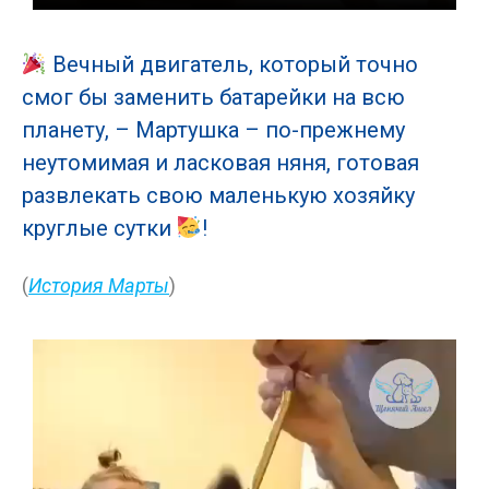
Вечный двигатель, который точно
смог бы заменить батарейки на всю
планету, – Мартушка – по-прежнему
неутомимая и ласковая няня, готовая
развлекать свою маленькую хозяйку
круглые сутки
!
(
История Марты
)