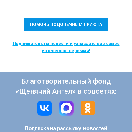
ПОМОЧЬ ПОДОПЕЧНЫМ ПРИЮТА
Подпишитесь на новости и узнавайте все самое
интересное первыми!
Благотворительный фонд
«Щенячий Ангел» в соцсетях:
рассылку Новостей
Подписка на