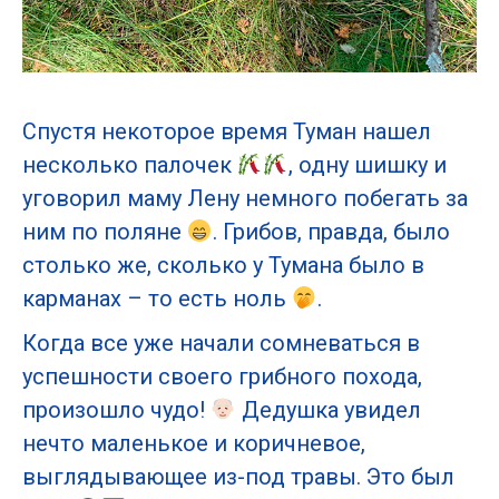
Спустя некоторое время Туман нашел
несколько палочек
, одну шишку и
уговорил маму Лену немного побегать за
ним по поляне
. Грибов, правда, было
столько же, сколько у Тумана было в
карманах – то есть ноль
.
Когда все уже начали сомневаться в
успешности своего грибного похода,
произошло чудо!
Дедушка увидел
нечто маленькое и коричневое,
выглядывающее из-под травы. Это был