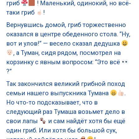
гриб
! Маленький, одинокий, но всё-
таки гриб
!
Вернувшись домой, гриб торжественно
оказался в центре обеденного стола. “Ну,
вот и улов!” — весело сказал дедушка
, а Туман, сидя рядом, посмотрел на
корзинку с явным вопросом: “Это всё
?”
Так закончился великий грибной поход
семьи нашего выпускника Тумана
.
Но что-то подсказывает, что в
следующий раз Тумаша возьмет дело в
свои лапы
и сам найдёт хотя бы ещё
один гриб. Или хотя бы большой сук,