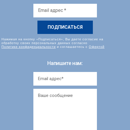
Email
адрес
*
Нажимая на кнопку «Подписаться», Вы даете согласие на
обработку своих персональных данных согласно
Политике конфиденциальности
и соглашаетесь с
Офертой
Напишите нам: