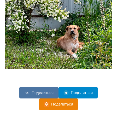
Поделиться
Поделиться
Поделиться