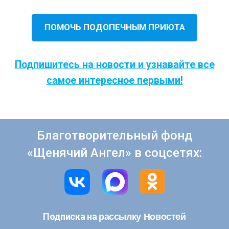
ПОМОЧЬ ПОДОПЕЧНЫМ ПРИЮТА
Подпишитесь на новости и узнавайте все
самое интересное первыми!
Благотворительный фонд
«Щенячий Ангел» в соцсетях:
рассылку Новостей
Подписка на