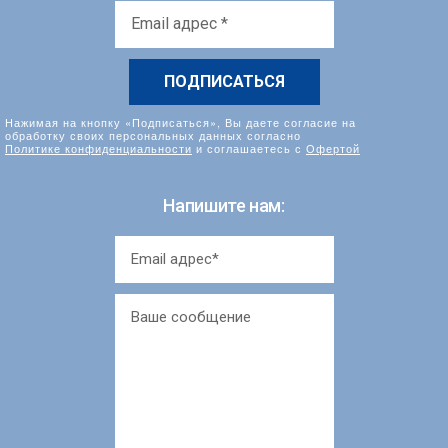
Email
адрес
*
Нажимая на кнопку «Подписаться», Вы даете согласие на
обработку своих персональных данных согласно
Политике конфиденциальности
и соглашаетесь с
Офертой
Напишите нам: