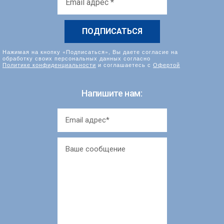
адрес
*
Нажимая на кнопку «Подписаться», Вы даете согласие на
обработку своих персональных данных согласно
Политике конфиденциальности
и соглашаетесь с
Офертой
Напишите нам: