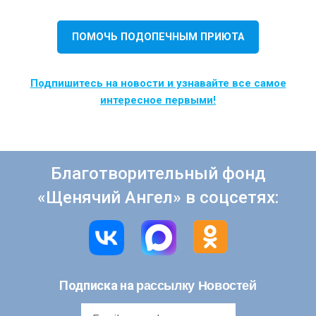
ПОМОЧЬ ПОДОПЕЧНЫМ ПРИЮТА
Подпишитесь на новости и узнавайте все самое
интересное первыми!
Благотворительный фонд
«Щенячий Ангел» в соцсетях:
рассылку Новостей
Подписка на
Email