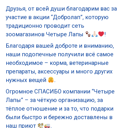
Друзья, от всей души благодарим вас за
участие в акции “Добролап”, которую
традиционно проводит сеть
зоомагазинов Четыре Лапы
!
Благодаря вашей доброте и вниманию,
наши подопечные получили всё самое
необходимое – корма, ветеринарные
препараты, аксессуары и много других
нужных вещей
.
Огромное СПАСИБО компании “Четыре
Лапы” – за чёткую организацию, за
тёплое отношение и за то, что подарки
были быстро и бережно доставлены в
наш приют
.