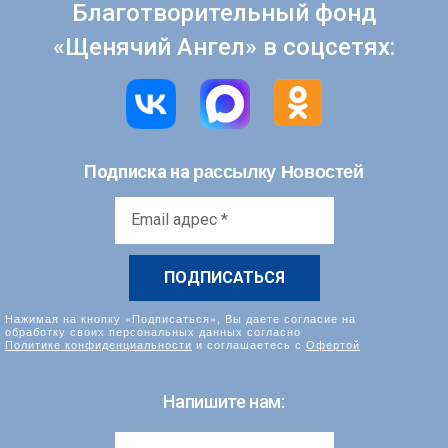
Благотворительный фонд
«Щенячий Ангел» в соцсетях:
рассылку Новостей
Подписка на
Email
адрес
*
Нажимая на кнопку «Подписаться», Вы даете согласие на
обработку своих персональных данных согласно
Политике конфиденциальности
и соглашаетесь с
Офертой
Напишите нам: