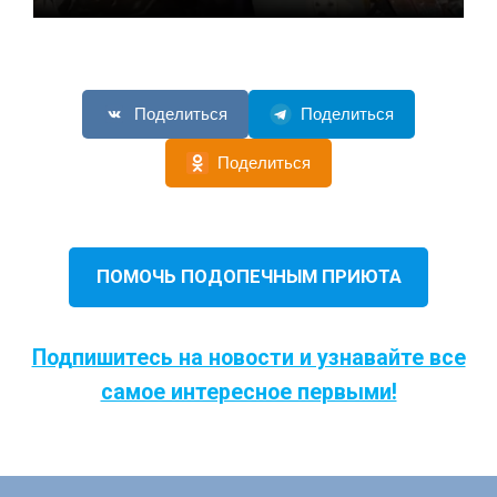
Поделиться
Поделиться
Поделиться
ПОМОЧЬ ПОДОПЕЧНЫМ ПРИЮТА
Подпишитесь на новости и узнавайте все
самое интересное первыми!