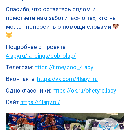
Спасибо, что остаетесь рядом и
помогаете нам заботиться о тех, кто не
может попросить о помощи словами
.
Подробнее о проекте
4lapy.ru/landings/dobrolap/
Телеграм:
https://t.me/zoo_4lapy
Вконтакте:
https://vk.com/4lapy_ru
Одноклассники:
https://ok.ru/chetyre.lapy
Сайт
https://4lapy.ru/