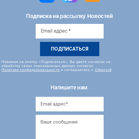
рассылку Новостей
Подписка на
Email
адрес
*
Нажимая на кнопку «Подписаться», Вы даете согласие на
обработку своих персональных данных согласно
Политике конфиденциальности
и соглашаетесь с
Офертой
Напишите нам: