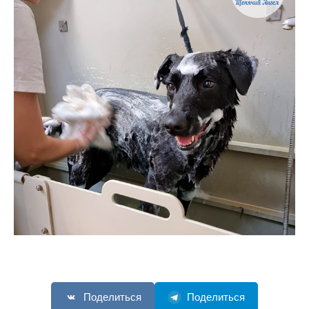
Поделиться
Поделиться