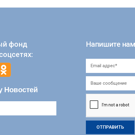
ый фонд
Напишите нам
соцсетях:
у Новостей
ОТПРАВИТЬ