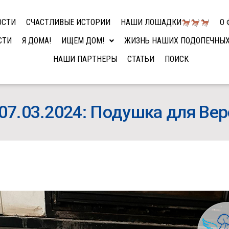
ОСТИ
СЧАСТЛИВЫЕ ИСТОРИИ
НАШИ ЛОШАДКИ
О 
СТИ
Я ДОМА!
ИЩЕМ ДОМ!
ЖИЗНЬ НАШИХ ПОДОПЕЧНЫ
НАШИ ПАРТНЕРЫ
СТАТЬИ
ПОИСК
07.03.2024: Подушка для Ве