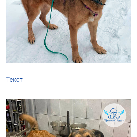
Текст