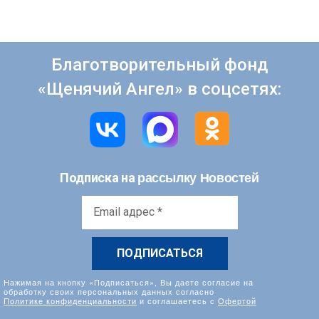
Благотворительный фонд
«Щенячий Ангел» в соцсетях:
рассылку Новостей
Подписка на
Email
адрес
*
Нажимая на кнопку «Подписаться», Вы даете согласие на
обработку своих персональных данных согласно
Политике конфиденциальности
и соглашаетесь с
Офертой