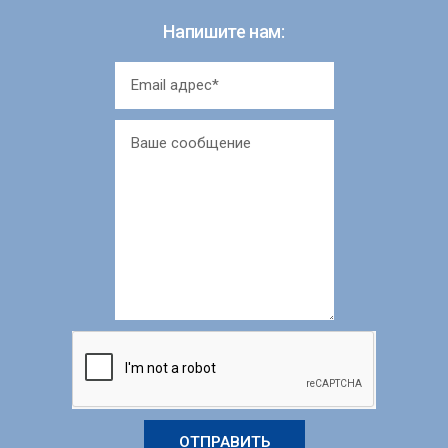
Напишите нам:
ОТПРАВИТЬ