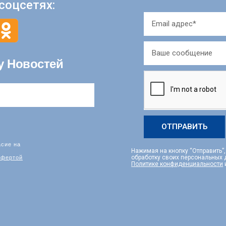
соцсетях:
у Новостей
ОТПРАВИТЬ
асие на
Нажимая на кнопку “Отправить”
фертой
обработку своих персональных
Политике конфиденциальности