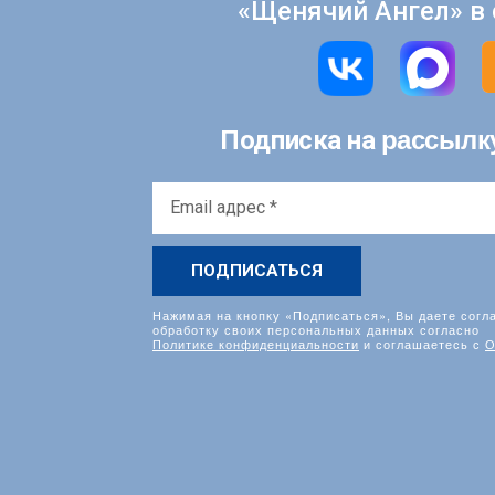
«Щенячий Ангел» в 
рассылк
Подписка на
Email
адрес
*
Нажимая на кнопку «Подписаться», Вы даете согл
обработку своих персональных данных согласно
Политике конфиденциальности
и соглашаетесь с
О