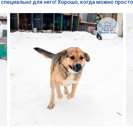
 специально для него! Хорошо, когда можно прост