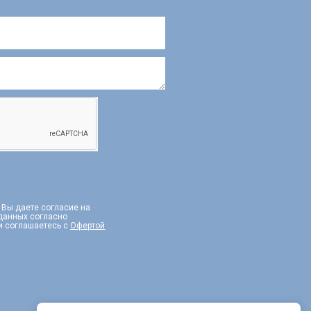
, Вы даете согласие на
 данных согласно
и соглашаетесь с
Офертой