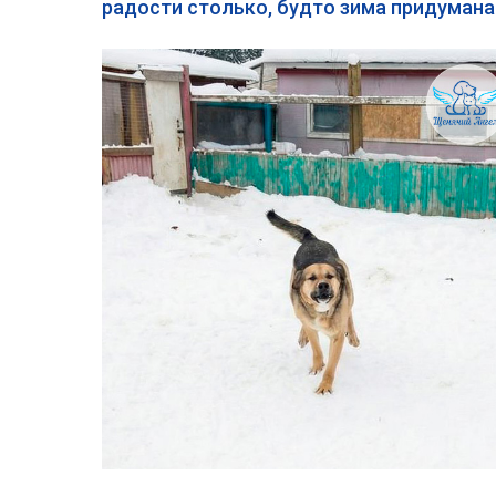
радости столько, будто зима придумана