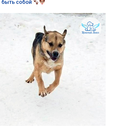
о быть собой