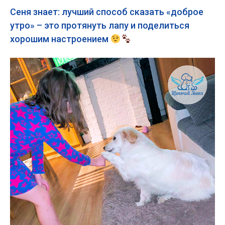
Сеня знает: лучший способ сказать «доброе
утро» – это протянуть лапу и поделиться
хорошим настроением