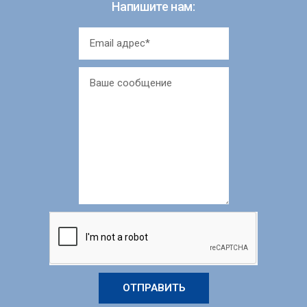
Напишите нам:
ОТПРАВИТЬ