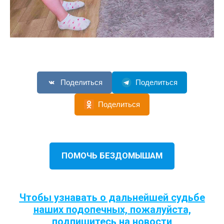
Поделиться
Поделиться
Поделиться
ПОМОЧЬ БЕЗДОМЫШАМ
Чтобы узнавать о дальнейшей судьбе
наших подопечных, пожалуйста,
подпишитесь на новости