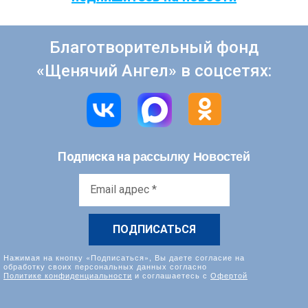
Благотворительный фонд
«Щенячий Ангел» в соцсетях:
рассылку Новостей
Подписка на
Email
адрес
*
Нажимая на кнопку «Подписаться», Вы даете согласие на
обработку своих персональных данных согласно
Политике конфиденциальности
и соглашаетесь с
Офертой