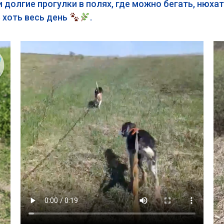
 долгие прогулки в полях, где можно бегать, нюхат
 хоть весь день
.