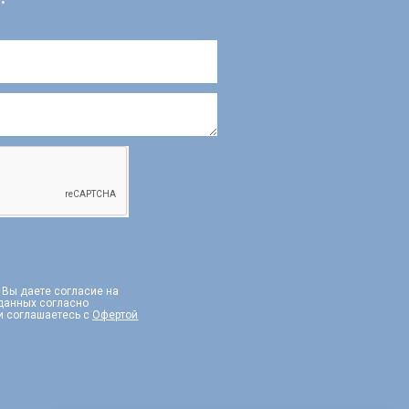
, Вы даете согласие на
 данных согласно
и соглашаетесь с
Офертой