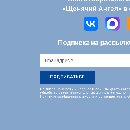
«Щенячий Ангел» в 
рассылк
Подписка на
Email
адрес
*
Нажимая на кнопку «Подписаться», Вы даете согл
обработку своих персональных данных согласно
Политике конфиденциальности
и соглашаетесь с
О