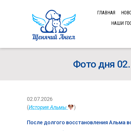
ГЛАВНАЯ
НОВ
НАШИ ГО
Фото дня 02.
02.07.2026
(
История Альмы
)
После долгого восстановления Альма вс