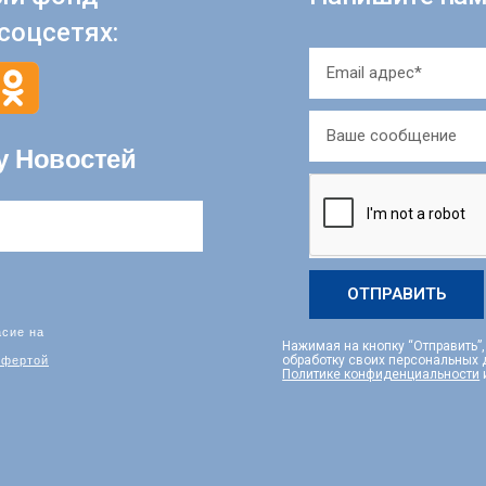
соцсетях:
у Новостей
ОТПРАВИТЬ
асие на
Нажимая на кнопку “Отправить”
фертой
обработку своих персональных
Политике конфиденциальности