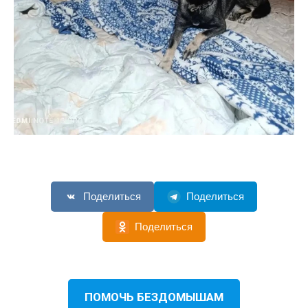
Поделиться
Поделиться
Поделиться
ПОМОЧЬ БЕЗДОМЫШАМ