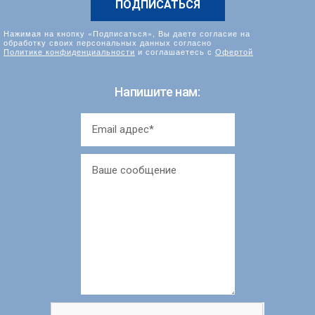
Нажимая на кнопку «Подписаться», Вы даете согласие на
обработку своих персональных данных согласно
Политике конфиденциальности
и соглашаетесь с
Офертой
Напишите нам: