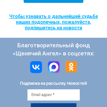
Чтобы узнавать о дальнейшей судьбе
наших подопечных, пожалуйста,
подпишитесь на новости
Благотворительный фонд
«Щенячий Ангел» в соцсетях:
рассылку Новостей
Подписка на
Email
адрес
*