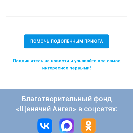
ПОМОЧЬ ПОДОПЕЧНЫМ ПРИЮТА
Подпишитесь на новости и узнавайте все самое
интересное первыми!
Благотворительный фонд
«Щенячий Ангел» в соцсетях: