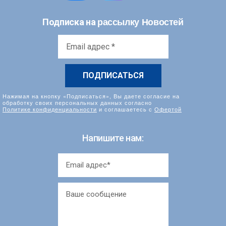
рассылку Новостей
Подписка на
Email
адрес
*
Нажимая на кнопку «Подписаться», Вы даете согласие на
обработку своих персональных данных согласно
Политике конфиденциальности
и соглашаетесь с
Офертой
Напишите нам: