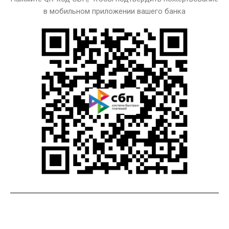
в мобильном приложении вашего банка