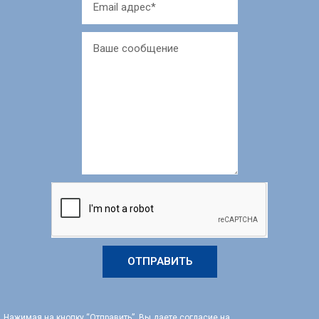
ОТПРАВИТЬ
Нажимая на кнопку “Отправить”, Вы даете согласие на