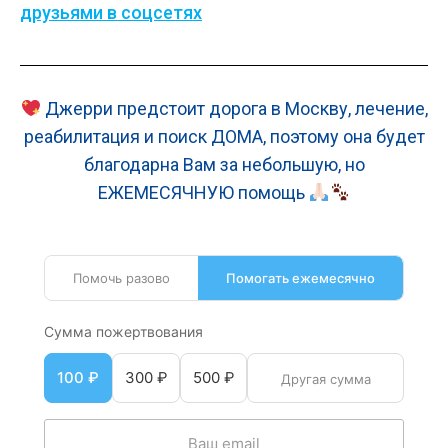
друзьями в соцсетях
Джерри предстоит дорога в Москву, лечение,
реабилитация и поиск ДОМА, поэтому она будет
благодарна Вам за небольшую, но
ЕЖЕМЕСЯЧНУЮ помощь
Помочь разово
Помогать ежемесячно
Сумма пожертвования
100 ₽
300 ₽
500 ₽