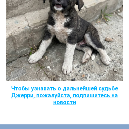
Чтобы узнавать о дальнейшей судьбе
Джерри, пожалуйста, подпишитесь на
новости