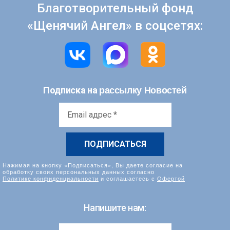
Благотворительный фонд
«Щенячий Ангел» в соцсетях:
рассылку Новостей
Подписка на
Email
адрес
*
Нажимая на кнопку «Подписаться», Вы даете согласие на
обработку своих персональных данных согласно
Политике конфиденциальности
и соглашаетесь с
Офертой
Напишите нам: