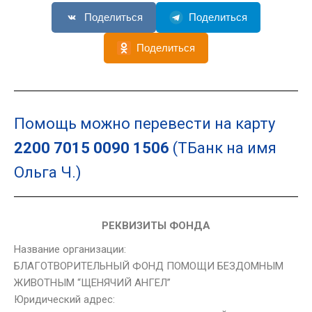
Поделиться
Поделиться
Поделиться
Помощь можно перевести на карту
2200 7015 0090 1506
(ТБанк на имя
Ольга Ч.)
РЕКВИЗИТЫ ФОНДА
Название организации:
БЛАГОТВОРИТЕЛЬНЫЙ ФОНД ПОМОЩИ БЕЗДОМНЫМ
ЖИВОТНЫМ “ЩЕНЯЧИЙ АНГЕЛ”
Юридический адрес: