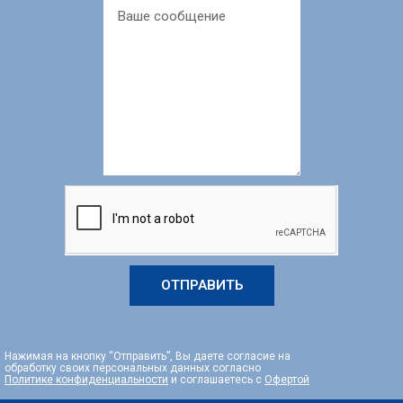
ОТПРАВИТЬ
Нажимая на кнопку “Отправить”, Вы даете согласие на
обработку своих персональных данных согласно
Политике конфиденциальности
и соглашаетесь с
Офертой