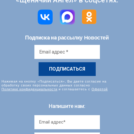
«Щенячий Ангел» в соцсетях:
рассылку Новостей
Подписка на
Email
адрес
*
Нажимая на кнопку «Подписаться», Вы даете согласие на
обработку своих персональных данных согласно
Политике конфиденциальности
и соглашаетесь с
Офертой
Напишите нам: