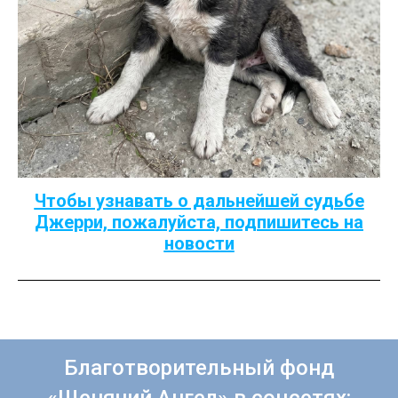
Чтобы узнавать о дальнейшей судьбе
Джерри, пожалуйста, подпишитесь на
новости
Благотворительный фонд