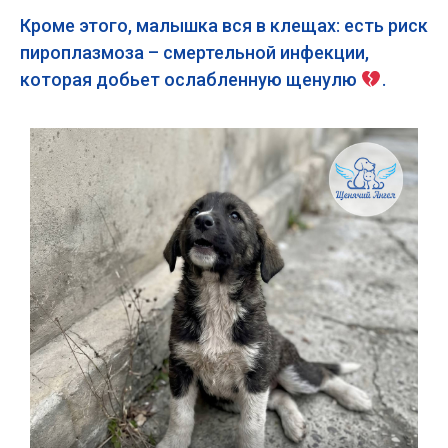
Кроме этого, малышка вся в клещах: есть риск
пироплазмоза – смертельной инфекции,
которая добьет ослабленную щенулю
.