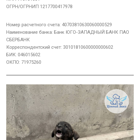
ОГРН/ОГРНИП 1217700417978
Номер расчетного счета: 40703810630060000529
Наименование банка: Банк ЮГО-ЗАПАДНЫЙ БАНК ПАО
СБЕРБАНК
Корреспондентский счет: 30101810600000000602
БИК: 046015602
ОКПО: 71975260