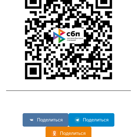
Поделиться
Поделиться
Поделиться