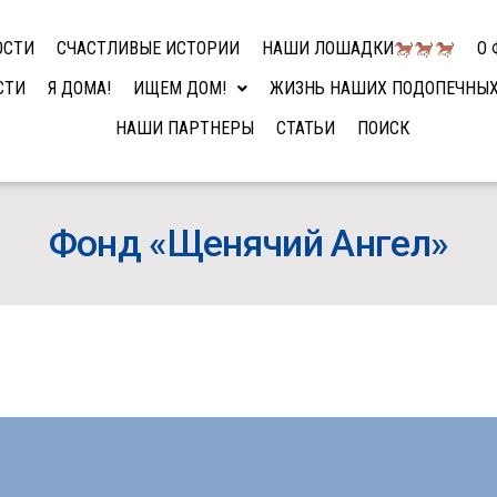
ОСТИ
СЧАСТЛИВЫЕ ИСТОРИИ
НАШИ ЛОШАДКИ
О 
СТИ
Я ДОМА!
ИЩЕМ ДОМ!
ЖИЗНЬ НАШИХ ПОДОПЕЧНЫ
НАШИ ПАРТНЕРЫ
СТАТЬИ
ПОИСК
Фонд «Щенячий Ангел»