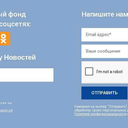
ый фонд
Напишите нам
соцсетях:
у Новостей
ОТПРАВИТЬ
асие на
Нажимая на кнопку “Отправить”
фертой
обработку своих персональных
Политике конфиденциальности