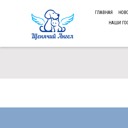
ГЛАВНАЯ
НОВ
НАШИ ГО