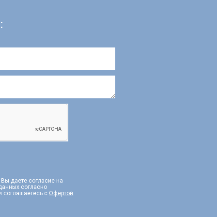
:
, Вы даете согласие на
 данных согласно
и соглашаетесь с
Офертой