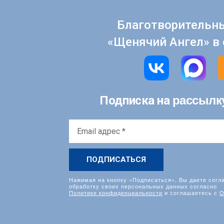
Благотворительн
«Щенячий Ангел» в 
рассылк
Подписка на
Email
адрес
*
Нажимая на кнопку «Подписаться», Вы даете согл
обработку своих персональных данных согласно
Политике конфиденциальности
и соглашаетесь с
О