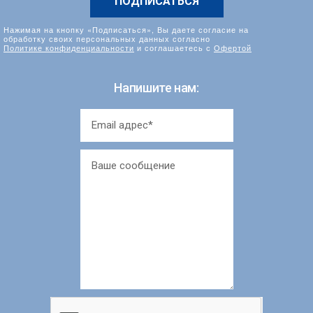
Нажимая на кнопку «Подписаться», Вы даете согласие на
обработку своих персональных данных согласно
Политике конфиденциальности
и соглашаетесь с
Офертой
Напишите нам: