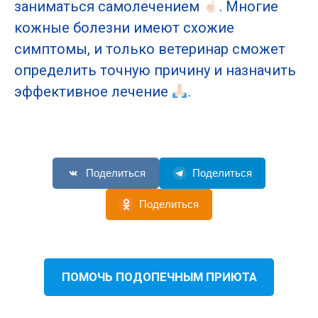
заниматься самолечением
. Многие
кожные болезни имеют схожие
симптомы, и только ветеринар сможет
определить точную причину и назначить
эффективное лечение
.
Поделиться
Поделиться
Поделиться
ПОМОЧЬ ПОДОПЕЧНЫМ ПРИЮТА