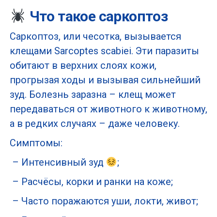
Что такое саркоптоз
Саркоптоз, или чесотка, вызывается
клещами Sarcoptes scabiei. Эти паразиты
обитают в верхних слоях кожи,
прогрызая ходы и вызывая сильнейший
зуд. Болезнь заразна – клещ может
передаваться от животного к животному,
а в редких случаях – даже человеку.
Симптомы:
– Интенсивный зуд
;
– Расчёсы, корки и ранки на коже;
– Часто поражаются уши, локти, живот;