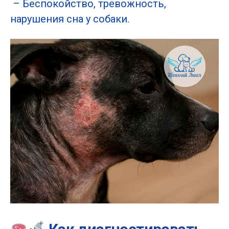
– Беспокойство, тревожность,
нарушения сна у собаки.