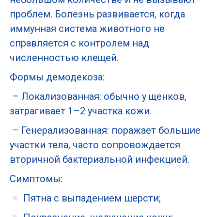
проблем. Болезнь развивается, когда
иммунная система животного не
справляется с контролем над
численностью клещей.
Формы демодекоза:
– Локализованная: обычно у щенков,
затрагивает 1–2 участка кожи.
– Генерализованная: поражает большие
участки тела, часто сопровождается
вторичной бактериальной инфекцией.
Симптомы:
Пятна с выпадением шерсти;