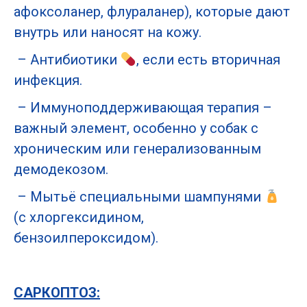
афоксоланер, флураланер), которые дают
внутрь или наносят на кожу.
– Антибиотики
, если есть вторичная
инфекция.
– Иммуноподдерживающая терапия –
важный элемент, особенно у собак с
хроническим или генерализованным
демодекозом.
– Мытьё специальными шампунями
(с хлоргексидином,
бензоилпероксидом).
САРКОПТОЗ: