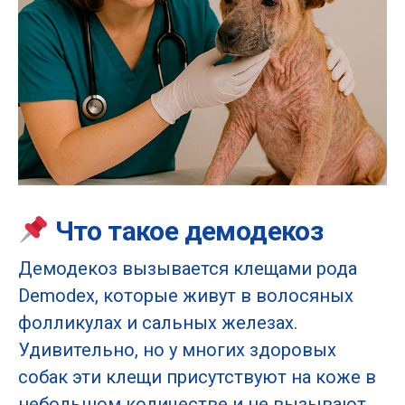
Что такое демодекоз
Демодекоз вызывается клещами рода
Demodex, которые живут в волосяных
фолликулах и сальных железах.
Удивительно, но у многих здоровых
собак эти клещи присутствуют на коже в
небольшом количестве и не вызывают