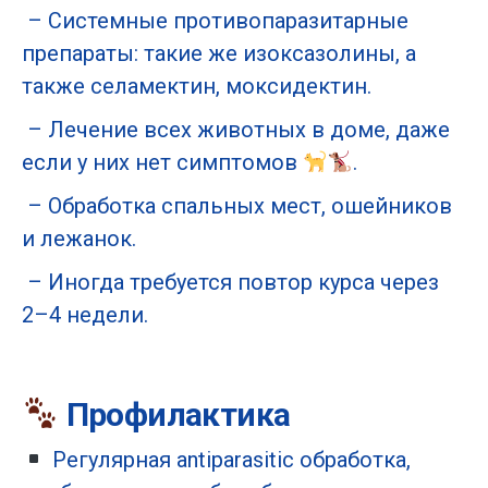
– Системные противопаразитарные
препараты: такие же изоксазолины, а
также селамектин, моксидектин.
– Лечение всех животных в доме, даже
если у них нет симптомов
.
– Обработка спальных мест, ошейников
и лежанок.
– Иногда требуется повтор курса через
2–4 недели.
Профилактика
Регулярная antiparasitic обработка,