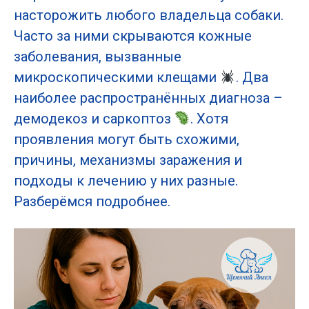
насторожить любого владельца собаки.
Часто за ними скрываются кожные
заболевания, вызванные
микроскопическими клещами
. Два
наиболее распространённых диагноза –
демодекоз и саркоптоз
. Хотя
проявления могут быть схожими,
причины, механизмы заражения и
подходы к лечению у них разные.
Разберёмся подробнее.