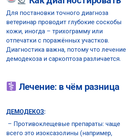
Как диагностировать
Для постановки точного диагноза
ветеринар проводит глубокие соскобы
кожи, иногда – трихограмму или
отпечатки с поражённых участков.
Диагностика важна, потому что лечение
демодекоза и саркоптоза различается.
Лечение: в чём разница
ДЕМОДЕКОЗ
:
– Противоклещевые препараты: чаще
всего это изоксазолины (например,