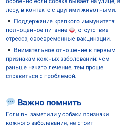
особенно если собака бывает на улице, в
лесу, в контакте с другими животными.
Поддержание крепкого иммунитета:
полноценное питание
, отсутствие
стресса, своевременные вакцинации.
Внимательное отношение к первым
признакам кожных заболеваний: чем
раньше начато лечение, тем проще
справиться с проблемой.
Важно помнить
Если вы заметили у собаки признаки
кожного заболевания, не стоит