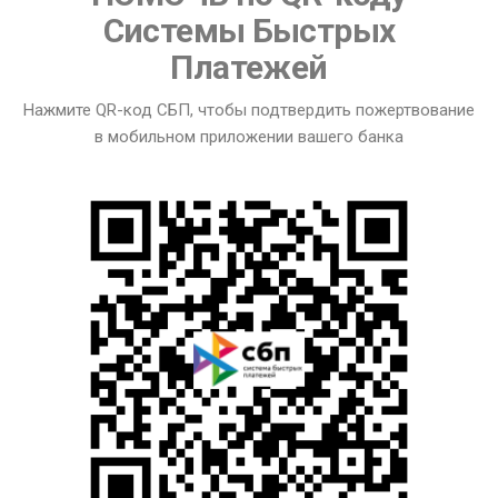
Системы Быстрых
Платежей
Нажмите QR-код СБП, чтобы подтвердить пожертвование
в мобильном приложении вашего банка