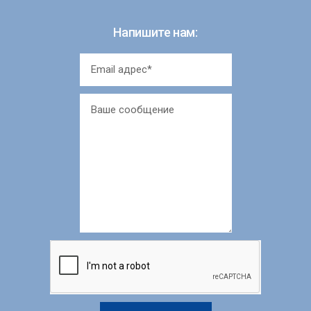
Напишите нам: