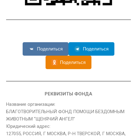
Поделиться
Поделиться
Поделиться
РЕКВИЗИТЫ ФОНДА
Название организации:
БЛАГОТВОРИТЕЛЬНЫЙ ФОНД ПОМОЩИ БЕЗДОМНЫМ
ЖИВОТНЫМ “ЩЕНЯЧИЙ АНГЕЛ”
Юридический адрес:
127055, РОССИЯ, Г МОСКВА, Р-Н ТВЕРСКОЙ, Г МОСКВА,