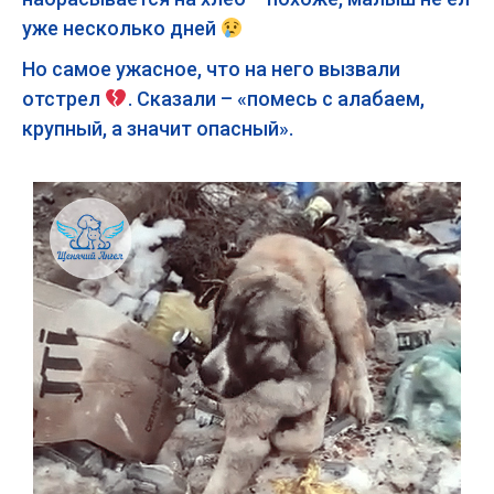
уже несколько дней
Но самое ужасное, что на него вызвали
отстрел
. Сказали – «помесь с алабаем,
крупный, а значит опасный».