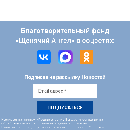
Благотворительный фонд
«Щенячий Ангел» в соцсетях:
рассылку Новостей
Подписка на
Email
адрес
*
Нажимая на кнопку «Подписаться», Вы даете согласие на
обработку своих персональных данных согласно
Политике конфиденциальности
и соглашаетесь с
Офертой