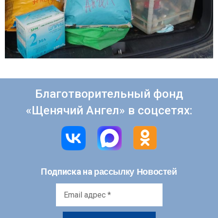
Благотворительный фонд
«Щенячий Ангел» в соцсетях:
рассылку Новостей
Подписка на
Email
адрес
*