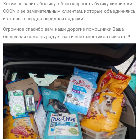
Хотим выразить большую благодарность бутику химчистки
COON и ее замечательным клиентам, которые объединились
и от всего сердца передали подарки!
Огромное спасибо вам, наши дорогие помощники!Ваша
бесценная помощь радует нас и всех хвостиков приюта !!!