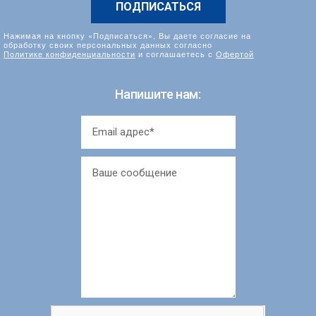
Нажимая на кнопку «Подписаться», Вы даете согласие на
обработку своих персональных данных согласно
Политике конфиденциальности
и соглашаетесь с
Офертой
Напишите нам: