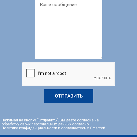
ОТПРАВИТЬ
Нажимая на кнопку “Отправить”, Вы даете согласие на
обработку своих персональных данных согласно
Политике конфиденциальности
и соглашаетесь с
Офертой