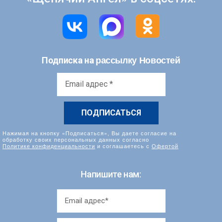
рассылку Новостей
Подписка на
Email
адрес
*
Нажимая на кнопку «Подписаться», Вы даете согласие на
обработку своих персональных данных согласно
Политике конфиденциальности
и соглашаетесь с
Офертой
Напишите нам: