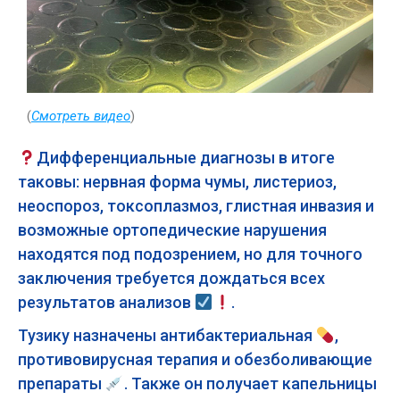
(
Смотреть видео
)
Дифференциальные диагнозы в итоге
таковы: нервная форма чумы, листериоз,
неоспороз, токсоплазмоз, глистная инвазия и
возможные ортопедические нарушения
находятся под подозрением, но для точного
заключения требуется дождаться всех
результатов анализов
.
Тузику назначены антибактериальная
,
противовирусная терапия и обезболивающие
препараты
. Также он получает капельницы