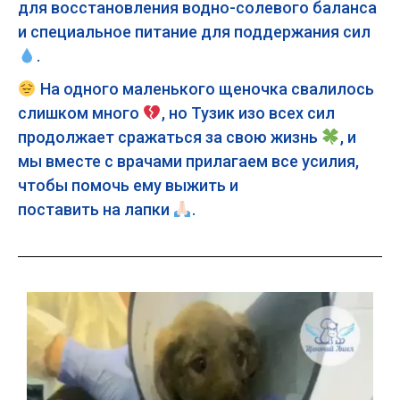
для восстановления водно-солевого баланса
и специальное питание для поддержания сил
.
На одного маленького щеночка свалилось
слишком много
, но Тузик изо всех сил
продолжает сражаться за свою жизнь
, и
мы вместе с врачами прилагаем все усилия,
чтобы помочь ему выжить и
поставить на лапки
.