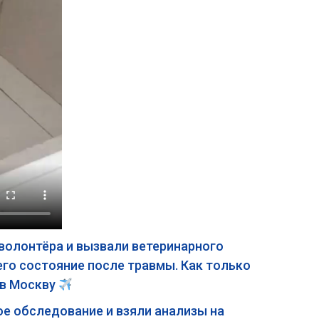
 волонтёра и вызвали ветеринарного
го состояние после травмы. Как только
 в Москву
е обследование и взяли анализы на