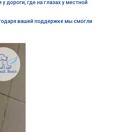
у дороги, где на глазах у местной
агодаря вашей поддержке мы смогли