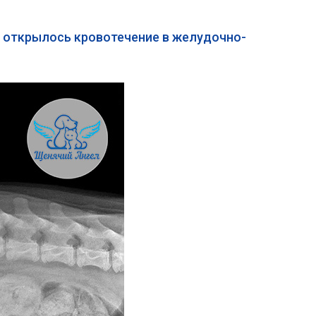
я открылось кровотечение в желудочно-