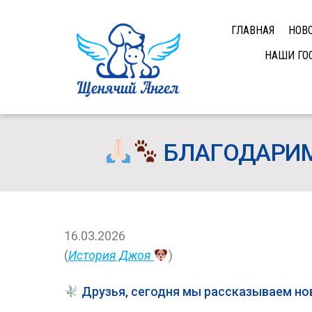
ГЛАВНАЯ
НОВ
НАШИ ГО
БЛАГОДАРИМ
16.03.2026
(
История Джоя
)
Друзья, сегодня мы рассказываем н