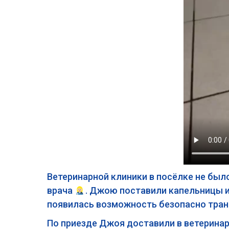
Ветеринарной клиники в посёлке не был
врача
. Джою поставили капельницы и
появилась возможность безопасно тран
По приезде Джоя доставили в ветеринар