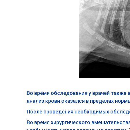
Во время обследования у врачей также
анализ крови оказался в пределах нор
После проведения необходимых обследо
Во время хирургического вмешательств