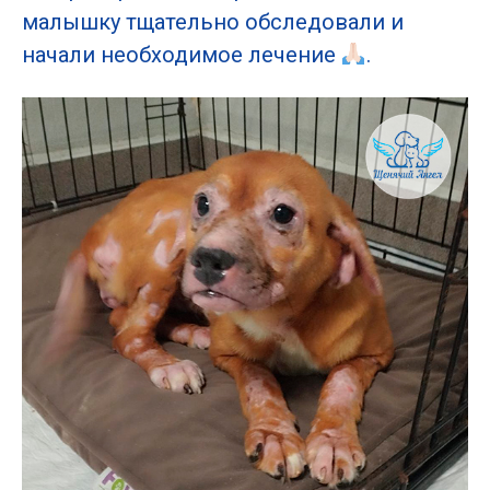
малышку тщательно обследовали и
начали необходимое лечение
.