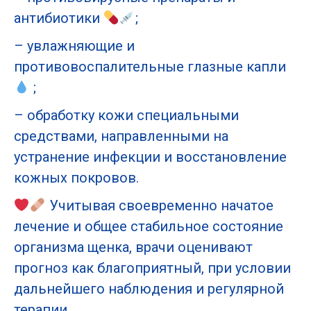
антибиотики
;
– увлажняющие и
противовоспалительные глазные капли
;
– обработку кожи специальными
средствами, направленными на
устранение инфекции и восстановление
кожных покровов.
Учитывая своевременно начатое
лечение и общее стабильное состояние
организма щенка, врачи оценивают
прогноз как благоприятный, при условии
дальнейшего наблюдения и регулярной
терапии.