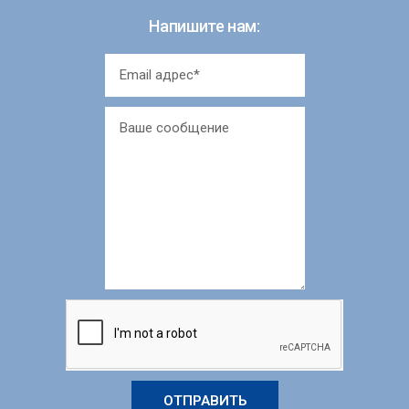
Напишите нам:
ОТПРАВИТЬ