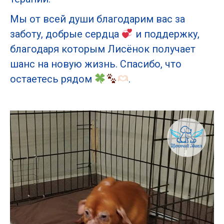
Мы от всей души благодарим вас за
заботу, добрые сердца
и поддержку,
благодаря которым Лисёнок получает
шанс на новую жизнь. Спасибо, что
остаетесь рядом
.