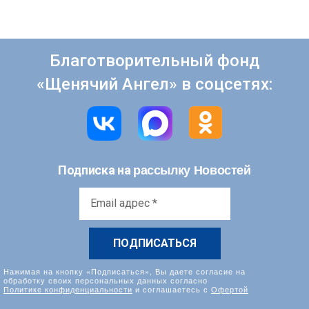
Благотворительный фонд
«Щенячий Ангел» в соцсетях:
рассылку Новостей
Подписка на
Email
адрес
*
Нажимая на кнопку «Подписаться», Вы даете согласие на
обработку своих персональных данных согласно
Политике конфиденциальности
и соглашаетесь с
Офертой