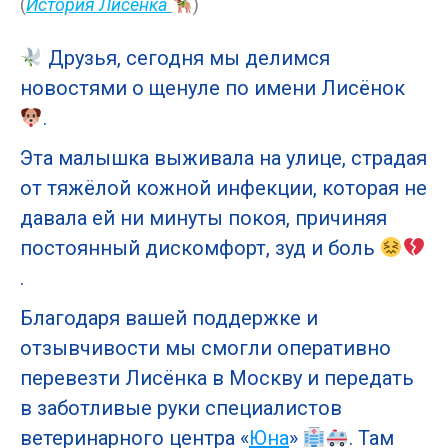
(
История Лисёнка
)
Друзья, сегодня мы делимся
новостями о щенуле по имени Лисёнок
.
Эта малышка выживала на улице, страдая
от тяжёлой кожной инфекции, которая не
давала ей ни минуты покоя, причиняя
постоянный дискомфорт, зуд и боль
.
Благодаря вашей поддержке и
отзывчивости мы смогли оперативно
перевезти Лисёнка в Москву и передать
в заботливые руки специалистов
ветеринарного центра «
Юна
»
. Там