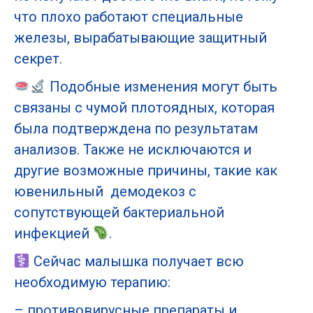
что плохо работают специальные
железы, вырабатывающие защитный
секрет.
Подобные изменения могут быть
связаны с чумой плотоядных, которая
была подтверждена по результатам
анализов. Также не исключаются и
другие возможные причины, такие как
ювенильный демодекоз с
сопутствующей бактериальной
инфекцией
.
Сейчас малышка получает всю
необходимую терапию:
– противовирусные препараты и