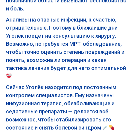
поясничной области вызывают беспокойство
и боль.
Анализы на опасные инфекции, к счастью,
отрицательные. Поэтому в ближайшие дни
Уголёк поедет на консультацию к хирургу.
Возможно, потребуется МРТ-обследование,
чтобы точно оценить степень повреждений и
понять, возможна ли операция и какая
тактика лечения будет для него оптимальной
Сейчас Уголёк находится под постоянным
контролем специалистов. Ему назначены
инфузионная терапия, обезболивающие и
седативные препараты — делается всё
возможное, чтобы стабилизировать его
состояние и снять болевой синдром