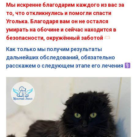
Мы искренне благодарим каждого из вас за
то, что откликнулись и помогли спасти
Уголька. Благодаря вам он не остался
умирать на обочине и сейчас находится в
безопасности, окружённый заботой
Как только мы получим результаты
дальнейших обследований, обязательно
расскажем о следующем этапе его лечения