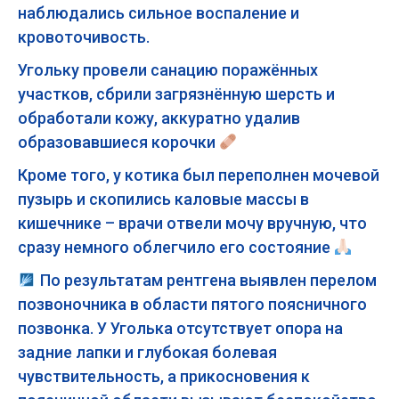
наблюдались сильное воспаление и
кровоточивость.
Угольку провели санацию поражённых
участков, сбрили загрязнённую шерсть и
обработали кожу, аккуратно удалив
образовавшиеся корочки
Кроме того, у котика был переполнен мочевой
пузырь и скопились каловые массы в
кишечнике – врачи отвели мочу вручную, что
сразу немного облегчило его состояние
По результатам рентгена выявлен перелом
позвоночника в области пятого поясничного
позвонка. У Уголька отсутствует опора на
задние лапки и глубокая болевая
чувствительность, а прикосновения к