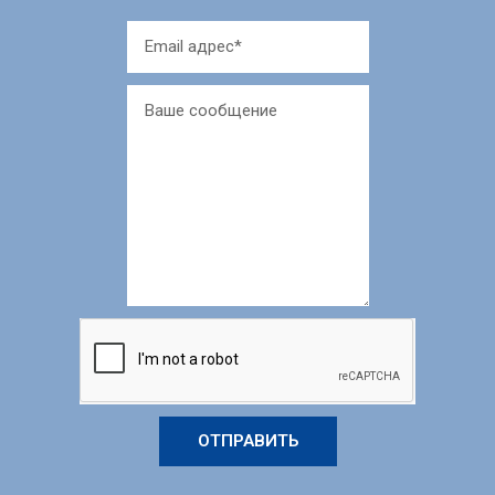
ОТПРАВИТЬ