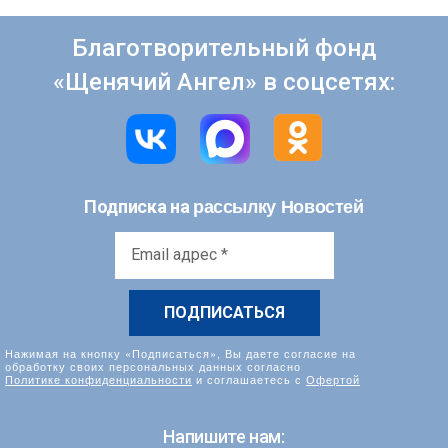
Благотворительный фонд
«Щенячий Ангел» в соцсетях:
рассылку Новостей
Подписка на
Email
адрес
*
Нажимая на кнопку «Подписаться», Вы даете согласие на
обработку своих персональных данных согласно
Политике конфиденциальности
и соглашаетесь с
Офертой
Напишите нам: