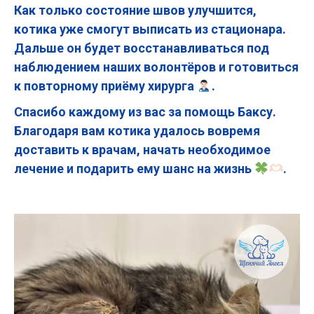
Как только состояние швов улучшится,
котика уже смогут выписать из стационара.
Дальше он будет восстанавливаться под
наблюдением наших волонтёров и готовиться
к повторному приёму хирурга
.
Спасибо каждому из вас за помощь Баксу.
Благодаря вам котика удалось вовремя
доставить к врачам, начать необходимое
лечение и подарить ему шанс на жизнь
.