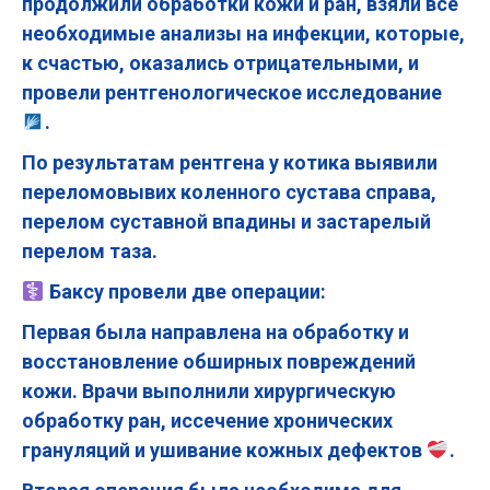
продолжили обработки кожи и ран, взяли все
необходимые анализы на инфекции, которые,
к счастью, оказались отрицательными, и
провели рентгенологическое исследование
.
По результатам рентгена у котика выявили
переломовывих коленного сустава справа,
перелом суставной впадины и застарелый
перелом таза.
Баксу провели две операции:
Первая была направлена на обработку и
восстановление обширных повреждений
кожи. Врачи выполнили хирургическую
обработку ран, иссечение хронических
грануляций и ушивание кожных дефектов
.