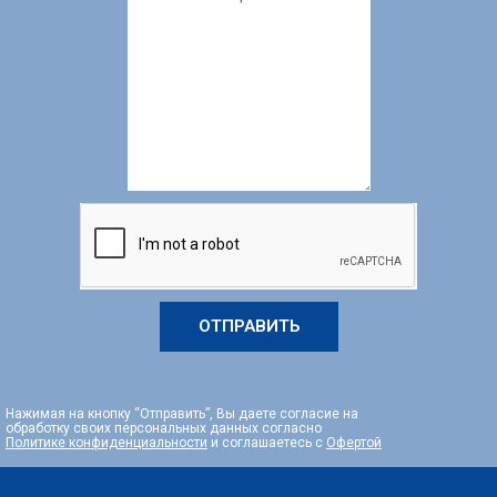
ОТПРАВИТЬ
Нажимая на кнопку “Отправить”, Вы даете согласие на
обработку своих персональных данных согласно
Политике конфиденциальности
и соглашаетесь с
Офертой