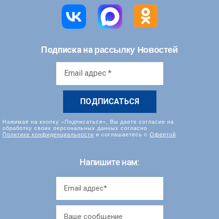
рассылку Новостей
Подписка на
Email
адрес
*
Нажимая на кнопку «Подписаться», Вы даете согласие на
обработку своих персональных данных согласно
Политике конфиденциальности
и соглашаетесь с
Офертой
Напишите нам: