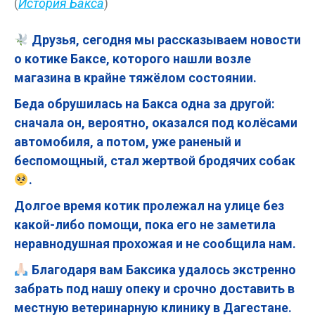
(
История Бакса
)
Друзья, сегодня мы рассказываем новости
о котике Баксе, которого нашли возле
магазина в крайне тяжёлом состоянии.
Беда обрушилась на Бакса одна за другой:
сначала он, вероятно, оказался под колёсами
автомобиля, а потом, уже раненый и
беспомощный, стал жертвой бродячих собак
.
Долгое время котик пролежал на улице без
какой-либо помощи, пока его не заметила
неравнодушная прохожая и не сообщила нам.
Благодаря вам Баксика удалось экстренно
забрать под нашу опеку и срочно доставить в
местную ветеринарную клинику в Дагестане.