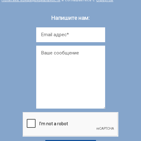
Напишите нам: