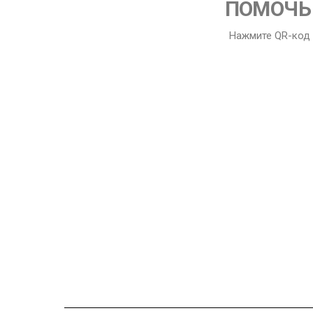
ПОМОЧЬ 
Нажмите QR-код 