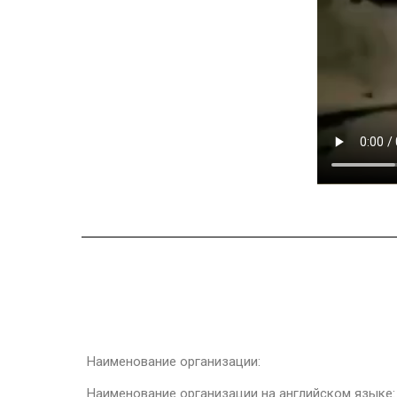
Наименование организации:
Наименование организации на английском языке: