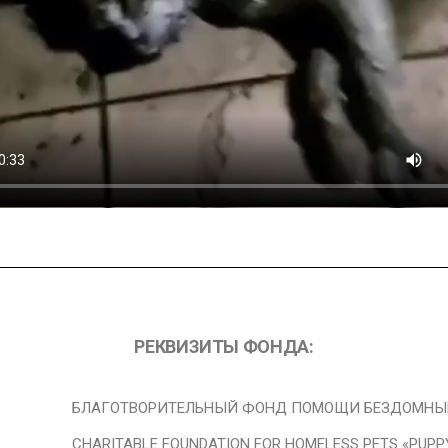
РЕКВИЗИТЫ ФОНДА:
БЛАГОТВОРИТЕЛЬНЫЙ ФОНД ПОМОЩИ БЕЗДОМНЫМ
CHARITABLE FOUNDATION FOR HOMELESS PETS «PUPP