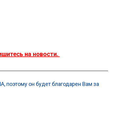
ишитесь на новости.
А, поэтому он будет благодарен Вам за