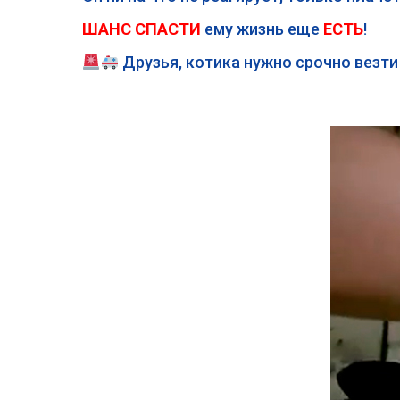
ШАНС СПАСТИ
ему жизнь еще
ЕСТЬ
!
Друзья, котика нужно срочно везти