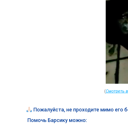
(
Смотреть 
Пожалуйста, не проходите мимо его 
Помочь Барсику можно: