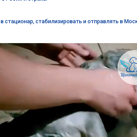
 в стационар, стабилизировать и отправлять в Мо