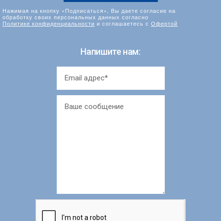
Нажимая на кнопку «Подписаться», Вы даете согласие на
обработку своих персональных данных согласно
Политике конфиденциальности
и соглашаетесь с
Офертой
Напишите нам: