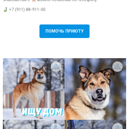
+7 (911) 88-911-00
ПОМОЧЬ ПРИЮТУ