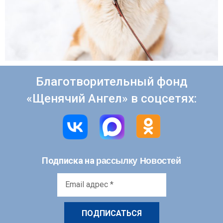
Благотворительный фонд
«Щенячий Ангел» в соцсетях:
рассылку Новостей
Подписка на
Email
адрес
*