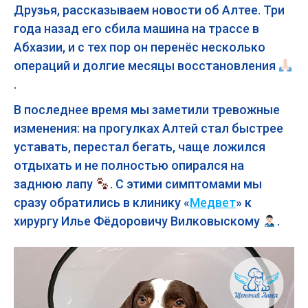
Друзья, рассказываем новости об Алтее. Три
года назад его сбила машина на трассе в
Абхазии, и с тех пор он перенёс несколько
операций и долгие месяцы восстановления
.
В последнее время мы заметили тревожные
изменения: на прогулках Алтей стал быстрее
уставать, перестал бегать, чаще ложился
отдыхать и не полностью опирался на
заднюю лапу
. С этими симптомами мы
сразу обратились в клинику «
Медвет
» к
хирургу Илье Фёдоровичу Вилковыскому
.