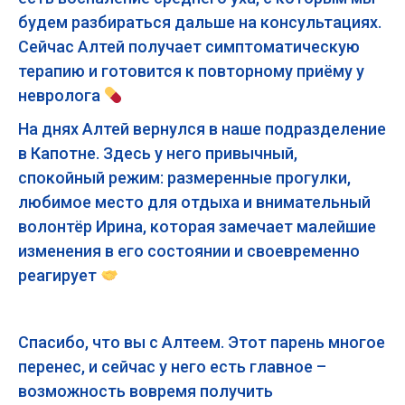
будем разбираться дальше на консультациях.
Сейчас Алтей получает симптоматическую
терапию и готовится к повторному приёму у
невролога
На днях Алтей вернулся в наше подразделение
в Капотне. Здесь у него привычный,
спокойный режим: размеренные прогулки,
любимое место для отдыха и внимательный
волонтёр Ирина, которая замечает малейшие
изменения в его состоянии и своевременно
реагирует
Спасибо, что вы с Алтеем. Этот парень многое
перенес, и сейчас у него есть главное –
возможность вовремя получить