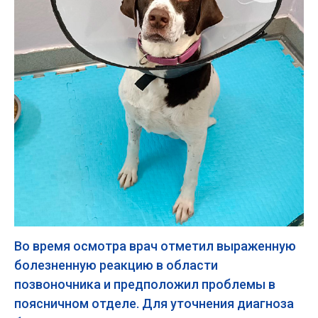
Во время осмотра врач отметил выраженную
болезненную реакцию в области
позвоночника и предположил проблемы в
поясничном отделе. Для уточнения диагноза