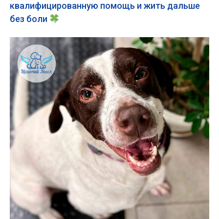
квалифицированную помощь и жить дальше
без боли