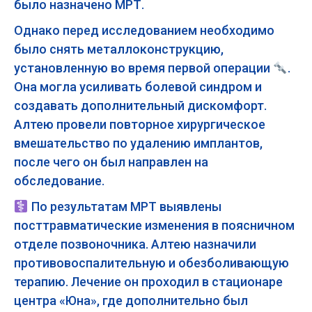
было назначено МРТ.
Однако перед исследованием необходимо
было снять металлоконструкцию,
установленную во время первой операции
.
Она могла усиливать болевой синдром и
создавать дополнительный дискомфорт.
Алтею провели повторное хирургическое
вмешательство по удалению имплантов,
после чего он был направлен на
обследование.
По результатам МРТ выявлены
посттравматические изменения в поясничном
отделе позвоночника. Алтею назначили
противовоспалительную и обезболивающую
терапию. Лечение он проходил в стационаре
центра «Юна», где дополнительно был