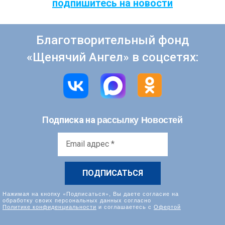
подпишитесь на новости
Благотворительный фонд
«Щенячий Ангел» в соцсетях:
рассылку Новостей
Подписка на
Email
адрес
*
Нажимая на кнопку «Подписаться», Вы даете согласие на
обработку своих персональных данных согласно
Политике конфиденциальности
и соглашаетесь с
Офертой