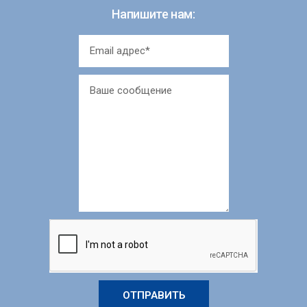
Напишите нам:
ОТПРАВИТЬ