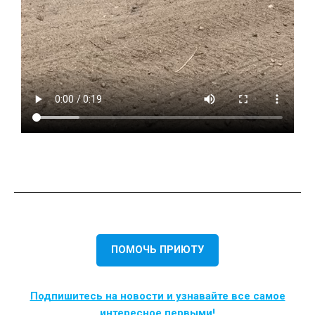
ПОМОЧЬ ПРИЮТУ
Подпишитесь на новости и узнавайте все самое
интересное первыми!