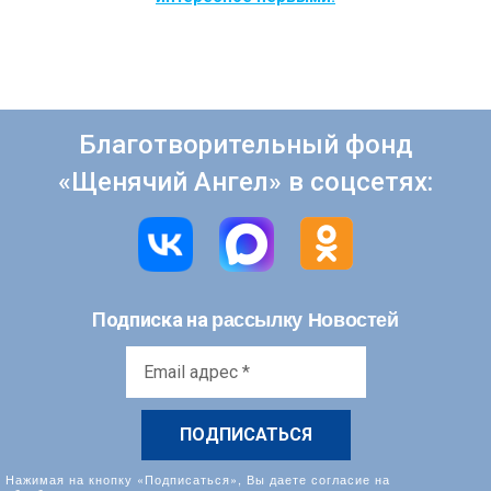
Благотворительный фонд
«Щенячий Ангел» в соцсетях:
рассылку Новостей
Подписка на
Email
адрес
*
Нажимая на кнопку «Подписаться», Вы даете согласие на