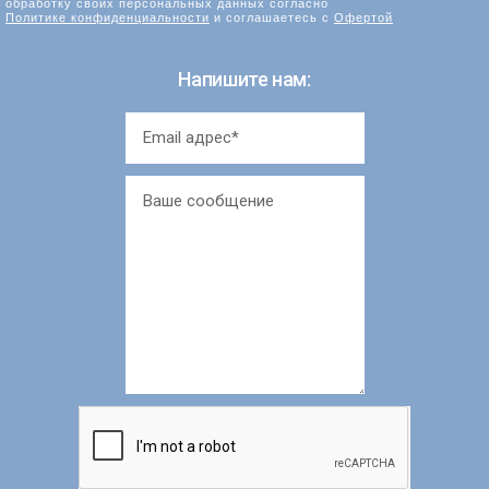
обработку своих персональных данных согласно
Политике конфиденциальности
и соглашаетесь с
Офертой
Напишите нам: