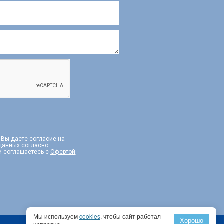
, Вы даете согласие на
 данных согласно
и соглашаетесь с
Офертой
Мы используем
cookies
, чтобы сайт работал
Хорошо