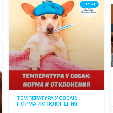
СТАТЬИ
ТЕМПЕРАТУРА У СОБАК:
НОРМА И ОТКЛОНЕНИЯ