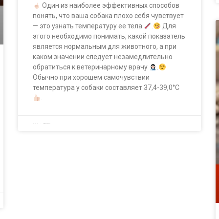
Один из наиболее эффективных способов
понять, что ваша собака плохо себя чувствует
— это узнать температуру ее тела
.
Для
этого необходимо понимать, какой показатель
является нормальным для животного, а при
каком значении следует незамедлительно
обратиться к ветеринарному врачу
.
Обычно при хорошем самочувствии
температура у собаки составляет 37,4-39,0°C
.
02.02.2023
Комментариев нет