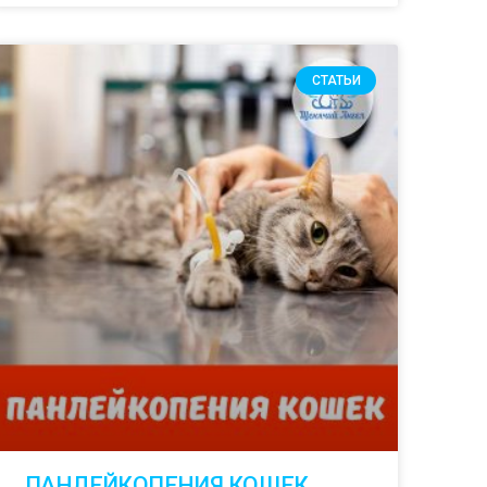
СТАТЬИ
ПАНЛЕЙКОПЕНИЯ КОШЕК